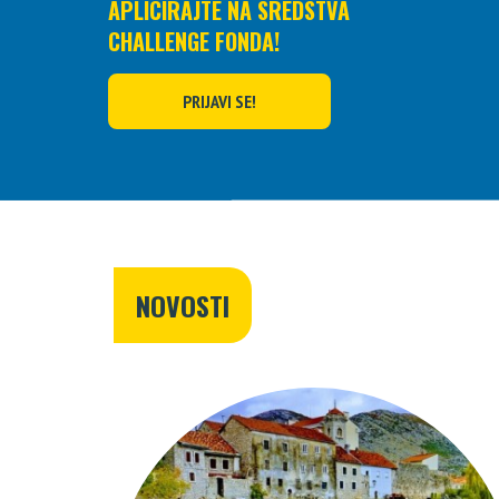
APLICIRAJTE NA SREDSTVA
CHALLENGE FONDA!
PRIJAVI SE!
NOVOSTI