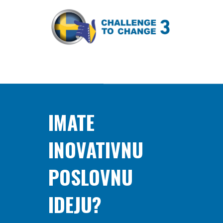
IMATE
INOVATIVNU
POSLOVNU
IDEJU?