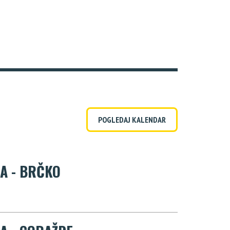
POGLEDAJ KALENDAR
JA - BRČKO